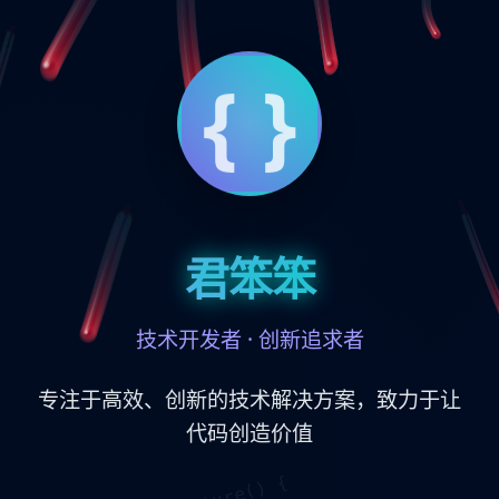
君笨笨
技术开发者 · 创新追求者
专注于高效、创新的技术解决方案，致力于让
代码创造价值