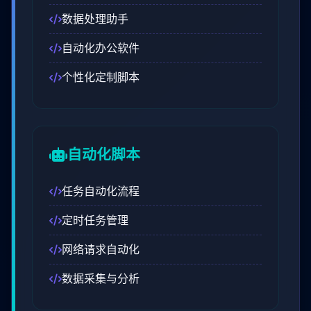
数据处理助手
自动化办公软件
个性化定制脚本
自动化脚本
任务自动化流程
定时任务管理
网络请求自动化
数据采集与分析