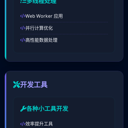
多线程处理
Web Worker 应用
并行计算优化
高性能数据处理
开发工具
各种小工具开发
效率提升工具